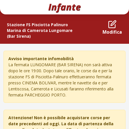
Stazione FS Pisciotta Palinuro
Marina di Camerota Lungomare
Modifica
(Bar Sirena)
Avviso importante infomobilità
La fermata LUNGOMARE (BAR SIRENA) non sarà attiva
dopo le ore 19:00. Dopo tale orario, le corse da e per la
stazione FS di Pisciotta-Palinuro effettueranno fermata
presso CINEMA BOLIVAR, mentre le navette da e per
Lentiscosa, Camerota e Licusati faranno riferimento alla
fermata PARCHEGGIO PORTO.
Attenzione! Non è possibile acquistare corse per
date precedenti ad oggi. La data di partenza della