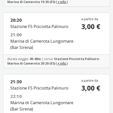
Marina di Camerota 19:30 (ES)
( + info )
a partire da
20:20
3,00 €
Stazione FS Pisciotta Palinuro
21:00
Marina di Camerota Lungomare
(Bar Sirena)
durata viaggio:
0h 40m
| corsa:
Stazione Pisciotta Palinuro-
Marina di Camerota 20:20 (ES)
( + info )
a partire da
21:30
3,00 €
Stazione FS Pisciotta Palinuro
22:10
Marina di Camerota Lungomare
(Bar Sirena)