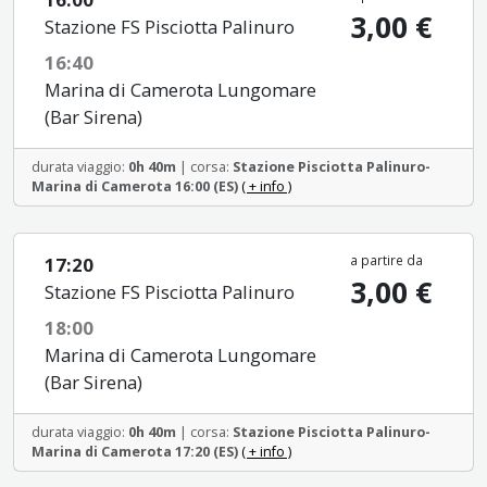
3,00 €
Stazione FS Pisciotta Palinuro
16:40
Marina di Camerota Lungomare
(Bar Sirena)
durata viaggio:
0h 40m
| corsa:
Stazione Pisciotta Palinuro-
Marina di Camerota 16:00 (ES)
( + info )
a partire da
17:20
3,00 €
Stazione FS Pisciotta Palinuro
18:00
Marina di Camerota Lungomare
(Bar Sirena)
durata viaggio:
0h 40m
| corsa:
Stazione Pisciotta Palinuro-
Marina di Camerota 17:20 (ES)
( + info )